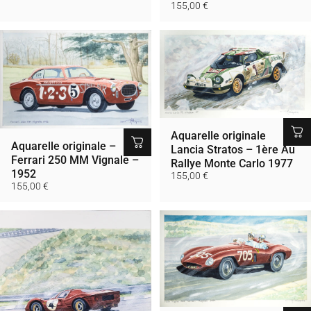
155,00 €
Aquarelle originale
Aquarelle originale –
Lancia Stratos – 1ère Au
Ferrari 250 MM Vignale –
Rallye Monte Carlo 1977
1952
155,00 €
155,00 €